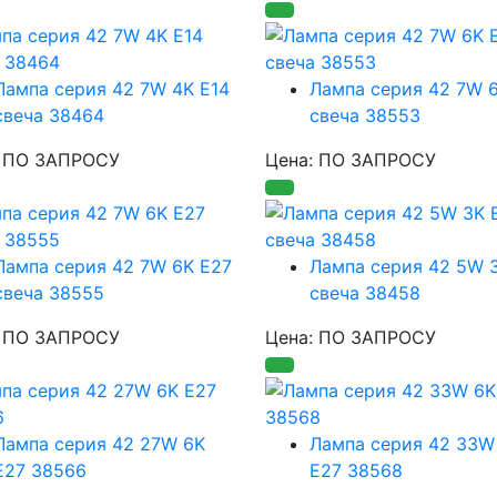
Лампа серия 42 7W 4K E14
Лампа серия 42 7W 6
свеча 38464
свеча 38553
: ПО ЗАПРОСУ
Цена: ПО ЗАПРОСУ
Лампа серия 42 7W 6K E27
Лампа серия 42 5W 
свеча 38555
свеча 38458
: ПО ЗАПРОСУ
Цена: ПО ЗАПРОСУ
Лампа серия 42 27W 6K
Лампа серия 42 33W
E27 38566
E27 38568