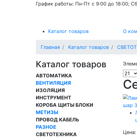
График работы:
Пн-Пт с 9:00 до 18:00; Сб
Каталог товаров
О ко
Главная
Каталог товаров
СВЕТОТ
Каталог товаров
Элеме
АВТОМАТИКА
Се
ВЕНТИЛЯЦИЯ
ИЗОЛЯЦИЯ
ИНСТРУМЕНТ
КОРОБА ЩИТЫ БЛОКИ
МЕТИЗЫ
ПРОВОД КАБЕЛЬ
РАЗНОЕ
Цена
СВЕТОТЕХНИКА