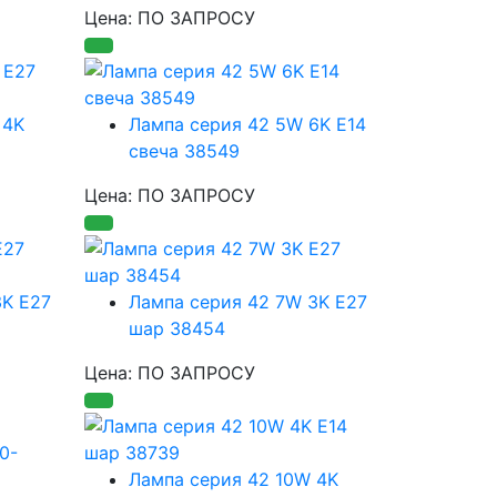
Цена: ПО ЗАПРОСУ
 4K
Лампа серия 42 5W 6K E14
свеча 38549
Цена: ПО ЗАПРОСУ
3K E27
Лампа серия 42 7W 3K E27
шар 38454
Цена: ПО ЗАПРОСУ
Лампа серия 42 10W 4K