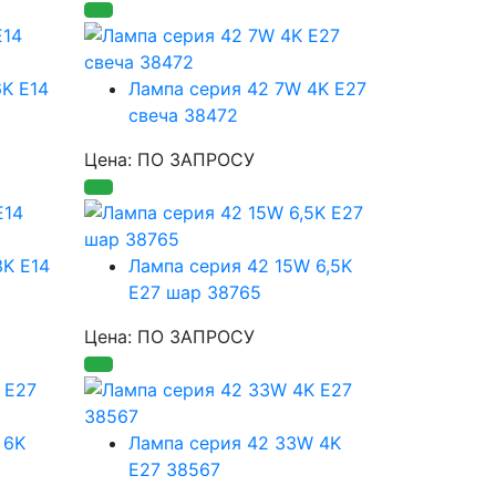
K E14
Лампа серия 42 7W 4K E27
свеча 38472
Цена: ПО ЗАПРОСУ
3K E14
Лампа серия 42 15W 6,5K
E27 шар 38765
Цена: ПО ЗАПРОСУ
 6K
Лампа серия 42 33W 4K
E27 38567