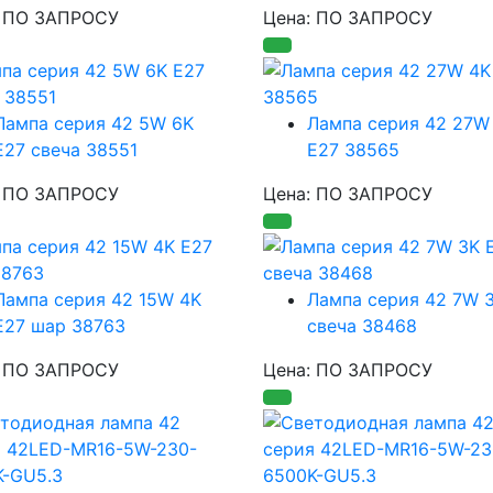
: ПО ЗАПРОСУ
Цена: ПО ЗАПРОСУ
Лампа серия 42 5W 6K
Лампа серия 42 27W
E27 свеча 38551
E27 38565
: ПО ЗАПРОСУ
Цена: ПО ЗАПРОСУ
Лампа серия 42 15W 4K
Лампа серия 42 7W 
E27 шар 38763
свеча 38468
: ПО ЗАПРОСУ
Цена: ПО ЗАПРОСУ