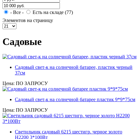
- Все -
Есть на складе (77)
Элементов на страницу
Садовые
Садовый свет-к на солнечной батарее, пластик черный
37см
Цена: ПО ЗАПРОСУ
Садовый свет-к на солнечной батарее пластик 9*9*75см
Цена: ПО ЗАПРОСУ
Светильник садовый 6215 шестигр. черное золото
Н2200 3*100Вт