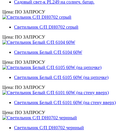
Садовый свет-к PL249 на солнеч. батар.
Цена: ПО ЗАПРОСУ
Светильник С/П DH0702 серый
Цена: ПО ЗАПРОСУ
Светильник Белый C/П 6104 60W
Цена: ПО ЗАПРОСУ
Светильник Белый С/П 6105 60W (на цепочке)
Цена: ПО ЗАПРОСУ
Светильник Белый С/П 6101 60W (на стену вверх)
Цена: ПО ЗАПРОСУ
Светильник С/П DH0702 чернный