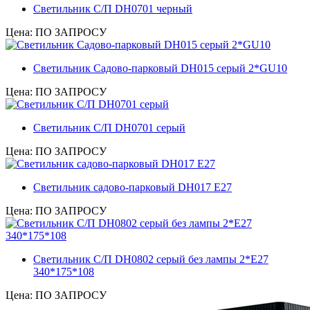
Светильник С/П DH0701 черный
Цена: ПО ЗАПРОСУ
Светильник Садово-парковый DH015 серый 2*GU10
Цена: ПО ЗАПРОСУ
Светильник С/П DH0701 серый
Цена: ПО ЗАПРОСУ
Светильник садово-парковый DH017 Е27
Цена: ПО ЗАПРОСУ
Светильник С/П DH0802 серый без лампы 2*Е27
340*175*108
Цена: ПО ЗАПРОСУ