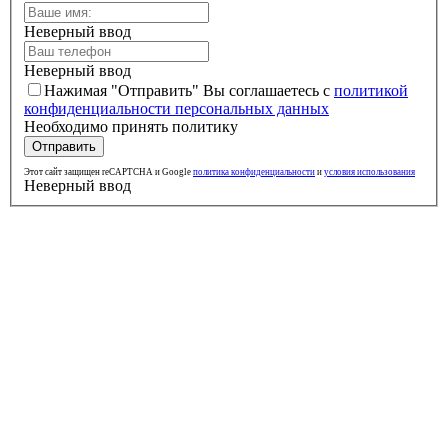
Неверный ввод
Неверный ввод
Нажимая "Отправить" Вы соглашаетесь с
политикой
конфиденциальности персональных данных
Необходимо принять политику
Отправить
Этот сайт защищен reCAPTCHA и Google
политика конфиденциальности
и
условия использования
Неверный ввод