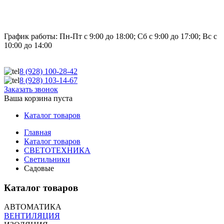
График работы:
Пн-Пт с 9:00 до 18:00; Сб с 9:00 до 17:00; Вс с
10:00 до 14:00
8 (928)
100-28-42
8 (928)
103-14-67
Заказать звонок
Ваша корзина пуста
Каталог товаров
Главная
Каталог товаров
СВЕТОТЕХНИКА
Светильники
Садовые
Каталог товаров
АВТОМАТИКА
ВЕНТИЛЯЦИЯ