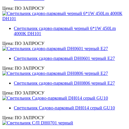
Цена: ПО ЗАПРОСУ
Светильник садово-парковый черный 6*1W 450Lm
4000К DH101
Цена: ПО ЗАПРОСУ
Светильник садово-парковый DH0601 черный Е27
Цена: ПО ЗАПРОСУ
Светильник садово-парковый DH0806 черный Е27
Цена: ПО ЗАПРОСУ
Светильник Садово-парковый DH014 серый GU10
Цена: ПО ЗАПРОСУ