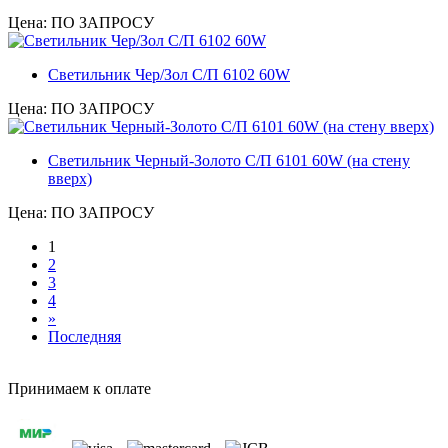
Цена: ПО ЗАПРОСУ
Светильник Чер/Зол С/П 6102 60W
Цена: ПО ЗАПРОСУ
Светильник Черный-Золото С/П 6101 60W (на стену
вверх)
Цена: ПО ЗАПРОСУ
1
2
3
4
»
Последняя
Принимаем к оплате