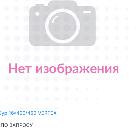
Бур 16*400/460 VERTEX
: ПО ЗАПРОСУ