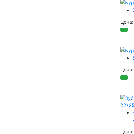
Цена
Цена
Цена