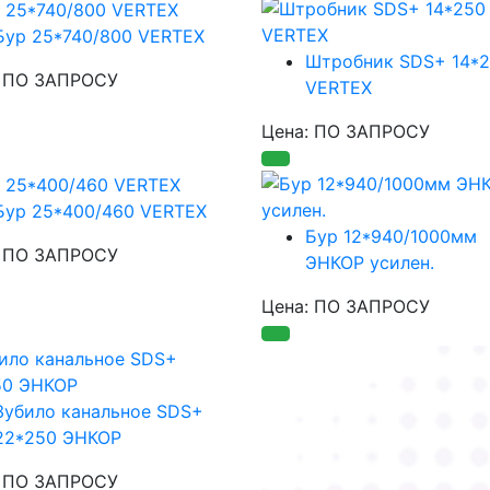
Бур 25*740/800 VERTEX
Штробник SDS+ 14*
: ПО ЗАПРОСУ
VERTEX
Цена: ПО ЗАПРОСУ
Бур 25*400/460 VERTEX
Бур 12*940/1000мм
: ПО ЗАПРОСУ
ЭНКОР усилен.
Цена: ПО ЗАПРОСУ
Зубило канальное SDS+
22*250 ЭНКОР
: ПО ЗАПРОСУ