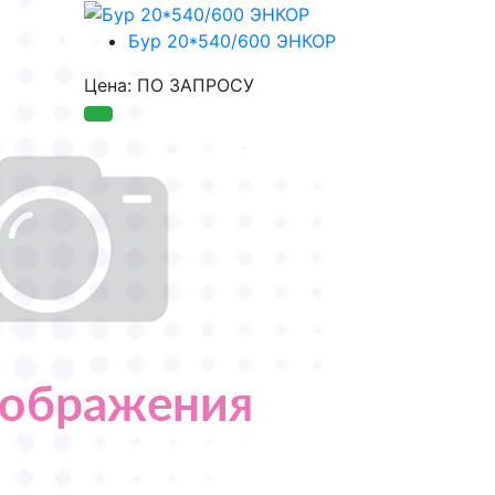
Бур 20*540/600 ЭНКОР
Цена: ПО ЗАПРОСУ