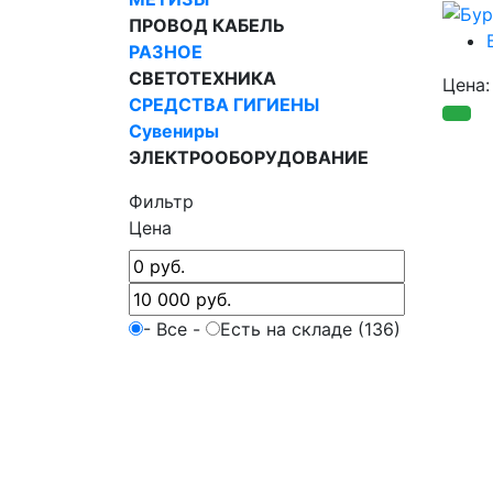
ПРОВОД КАБЕЛЬ
РАЗНОЕ
СВЕТОТЕХНИКА
Цена
СРЕДСТВА ГИГИЕНЫ
Сувениры
ЭЛЕКТРООБОРУДОВАНИЕ
Фильтр
Цена
- Все -
Есть на складе (136)