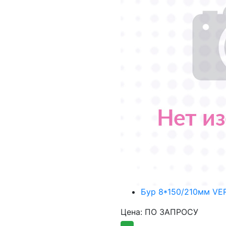
Бур 8*150/210мм VE
Цена: ПО ЗАПРОСУ