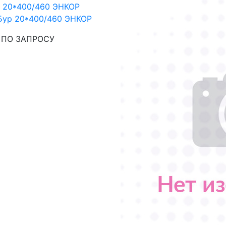
Бур 20*400/460 ЭНКОР
: ПО ЗАПРОСУ