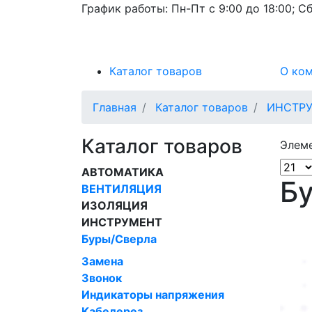
График работы:
Пн-Пт с 9:00 до 18:00; Сб
Каталог товаров
О ко
Главная
Каталог товаров
ИНСТР
Каталог товаров
Элеме
АВТОМАТИКА
Б
ВЕНТИЛЯЦИЯ
ИЗОЛЯЦИЯ
ИНСТРУМЕНТ
Буры/Сверла
Замена
Звонок
Индикаторы напряжения
Кабелерез