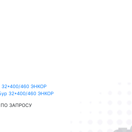
Бур 32*400/460 ЭНКОР
: ПО ЗАПРОСУ