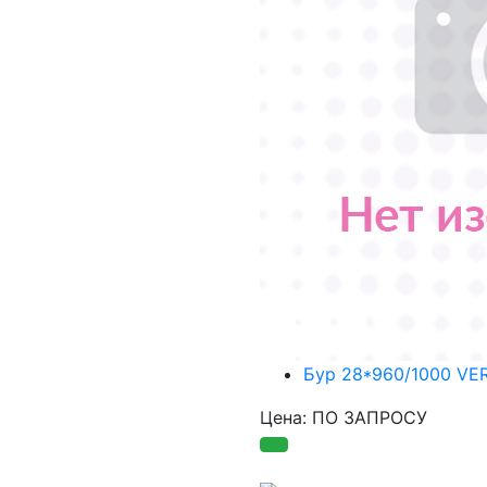
Бур 28*960/1000 VE
Цена: ПО ЗАПРОСУ