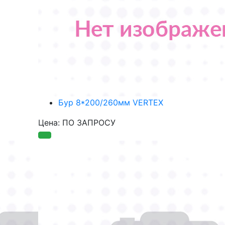
Бур 8*200/260мм VERTEX
Цена: ПО ЗАПРОСУ