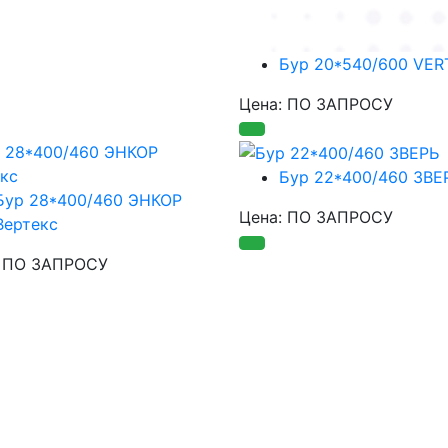
Бур 20*540/600 VER
Цена: ПО ЗАПРОСУ
Бур 22*400/460 ЗВЕ
Бур 28*400/460 ЭНКОР
Цена: ПО ЗАПРОСУ
Вертекс
: ПО ЗАПРОСУ