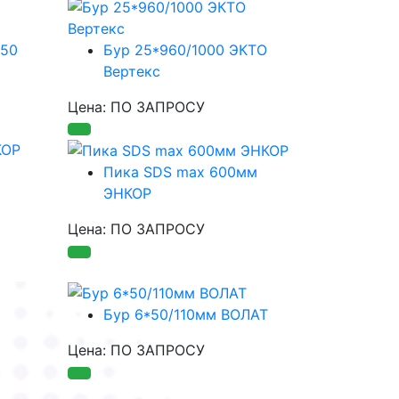
250
Бур 25*960/1000 ЭКТО
Вертекс
Цена: ПО ЗАПРОСУ
Пика SDS max 600мм
ЭНКОР
Цена: ПО ЗАПРОСУ
Бур 6*50/110мм ВОЛАТ
Цена: ПО ЗАПРОСУ