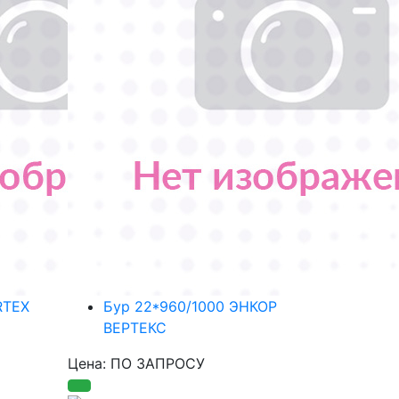
RTEX
Бур 22*960/1000 ЭНКОР
ВЕРТЕКС
Цена: ПО ЗАПРОСУ