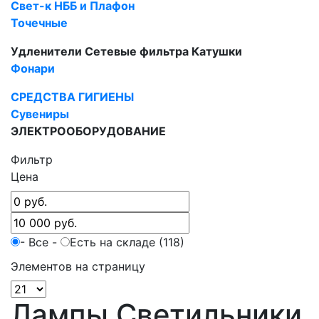
Свет-к НББ и Плафон
Точечные
Удленители Cетевые фильтра Катушки
Фонари
СРЕДСТВА ГИГИЕНЫ
Сувениры
ЭЛЕКТРООБОРУДОВАНИЕ
Фильтр
Цена
- Все -
Есть на складе (118)
Элементов на страницу
Лампы Светильники