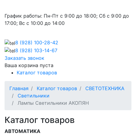
График работы:
Пн-Пт с 9:00 до 18:00; Сб с 9:00 до
17:00; Вс с 10:00 до 14:00
8 (928)
100-28-42
8 (928)
103-14-67
Заказать звонок
Ваша корзина пуста
Каталог товаров
Главная
Каталог товаров
СВЕТОТЕХНИКА
Светильники
Лампы Светильники АКОПЯН
Каталог товаров
АВТОМАТИКА