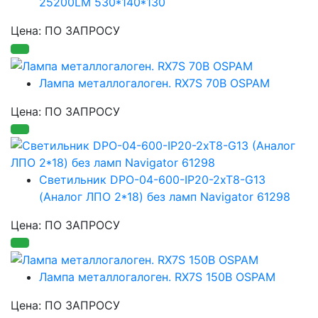
25200LM 530*140*130
Цена: ПО ЗАПРОСУ
Лампа металлогалоген. RX7S 70B OSPAM
Цена: ПО ЗАПРОСУ
Светильник DPO-04-600-IP20-2xT8-G13
(Аналог ЛПО 2*18) без ламп Navigator 61298
Цена: ПО ЗАПРОСУ
Лампа металлогалоген. RX7S 150B OSPAM
Цена: ПО ЗАПРОСУ