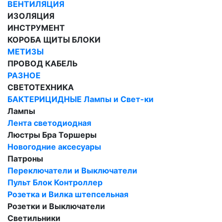
ВЕНТИЛЯЦИЯ
ИЗОЛЯЦИЯ
ИНСТРУМЕНТ
КОРОБА ЩИТЫ БЛОКИ
МЕТИЗЫ
ПРОВОД КАБЕЛЬ
РАЗНОЕ
СВЕТОТЕХНИКА
БАКТЕРИЦИДНЫЕ Лампы и Свет-ки
Лампы
Лента светодиодная
Люстры Бра Торшеры
Новогодние аксесуары
Патроны
Переключатели и Выключатели
Пульт Блок Контроллер
Розетка и Вилка штепсельная
Розетки и Выключатели
Светильники