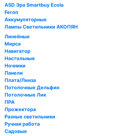
ASD Эра Smartbuy Ecola
Feron
Аккумуляторные
Лампы Светильники АКОПЯН
Линейные
Мирса
Навигатор
Настольные
Ночники
Панели
Плата/Линза
Потолочные Дельфин
Потолочные Лик
ПРА
Прожектора
Разные светильники
Ручная работа
Садовые