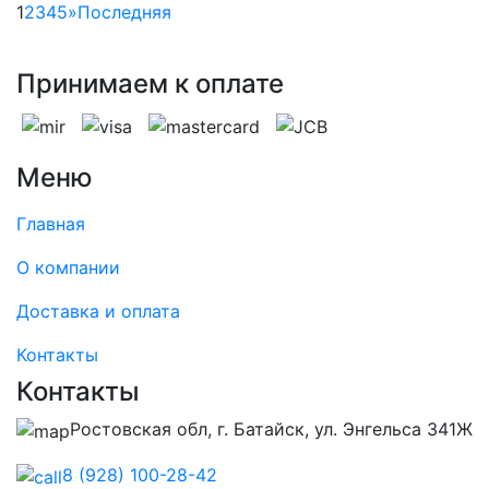
1
2
3
4
5
»
Последняя
Принимаем к оплате
Меню
Главная
О компании
Доставка и оплата
Контакты
Контакты
Ростовская обл, г. Батайск, ул. Энгельса 341Ж
8 (928) 100-28-42