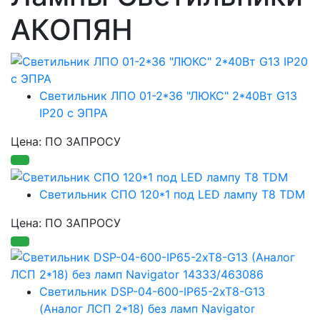
АКОПЯН
Светильник ЛПО 01-2*36 "ЛЮКС" 2*40Вт G13
IP20 с ЭПРА
Цена: ПО ЗАПРОСУ
Светильник СПО 120*1 под LED лампу Т8 TDM
Цена: ПО ЗАПРОСУ
Светильник DSP-04-600-IP65-2xT8-G13
(Аналог ЛСП 2*18) без ламп Navigator