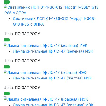
Светильник ЛСП 01-1*36-012 "Норд" 1*36Вт
G13 IP65 с ЭПРА
Цена: ПО ЗАПРОСУ
Лампа сигнальная 1ф ЛС-47 (зеленая) ИЭК
Цена: ПО ЗАПРОСУ
Лампа сигнальная 1ф ЛС-47 (жёлтая) ИЭК
Цена: ПО ЗАПРОСУ
Лампа сигнальная 1ф ЛС-47 (красная) ИЭК