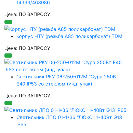
14333/463086
Цена: ПО ЗАПРОСУ
Корпус НТУ (резьба А85 поликарбонат) TDM
Цена: ПО ЗАПРОСУ
Светильник РКУ 06-250-012М "Сура 250Вт
Е40 IP53 со стеклом (инд. упак)
Цена: ПО ЗАПРОСУ
Светильник ЛПО 01-1*36 "ЛЮКС" 1*40Вт G13
IP65