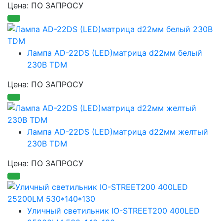
Цена: ПО ЗАПРОСУ
Лампа AD-22DS (LED)матрица d22мм белый
230В TDM
Цена: ПО ЗАПРОСУ
Лампа AD-22DS (LED)матрица d22мм желтый
230В TDM
Цена: ПО ЗАПРОСУ
Уличный светильник IO-STREET200 400LED