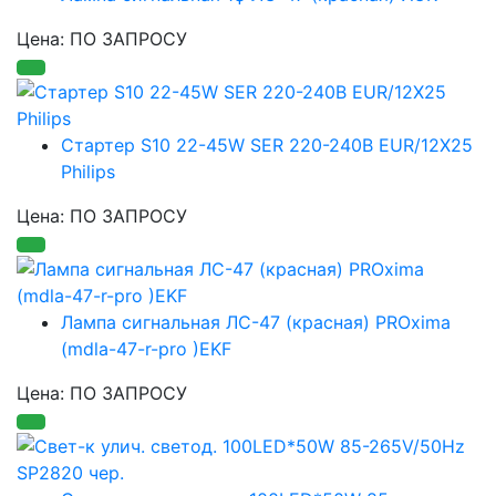
Цена: ПО ЗАПРОСУ
Стартер S10 22-45W SER 220-240B EUR/12X25
Philips
Цена: ПО ЗАПРОСУ
Лампа сигнальная ЛС-47 (красная) PROxima
(mdla-47-r-pro )EKF
Цена: ПО ЗАПРОСУ