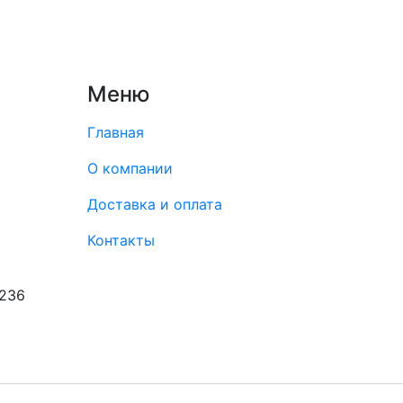
Меню
Главная
О компании
Доставка и оплата
Контакты
8236