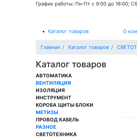
График работы:
Пн-Пт с 9:00 до 18:00; Сб
Каталог товаров
О ко
Главная
Каталог товаров
СВЕТОТ
Каталог товаров
АВТОМАТИКА
ВЕНТИЛЯЦИЯ
ИЗОЛЯЦИЯ
ИНСТРУМЕНТ
КОРОБА ЩИТЫ БЛОКИ
МЕТИЗЫ
ПРОВОД КАБЕЛЬ
РАЗНОЕ
СВЕТОТЕХНИКА