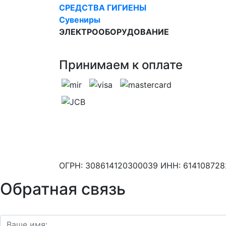
СРЕДСТВА ГИГИЕНЫ
Сувениры
ЭЛЕКТРООБОРУДОВАНИЕ
Принимаем к оплате
ОГРН: 308614120300039 ИНН: 61410872
Обратная связь