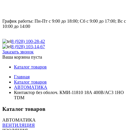
График работы:
Пн-Пт с 9:00 до 18:00; Сб с 9:00 до 17:00; Вс с
10:00 до 14:00
8 (928)
100-28-42
8 (928)
103-14-67
Заказать звонок
Ваша корзина пуста
Каталог товаров
Главная
Каталог товаров
АВТОМАТИКА
Контактор без оболоч. КМИ-11810 18А 400В/АС3 1НО
TDM
Каталог товаров
АВТОМАТИКА
ВЕНТИЛЯЦИЯ