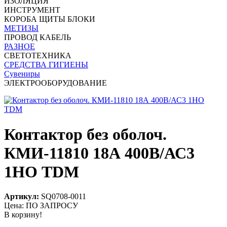
ИЗОЛЯЦИЯ
ИНСТРУМЕНТ
КОРОБА ЩИТЫ БЛОКИ
МЕТИЗЫ
ПРОВОД КАБЕЛЬ
РАЗНОЕ
СВЕТОТЕХНИКА
СРЕДСТВА ГИГИЕНЫ
Сувениры
ЭЛЕКТРООБОРУДОВАНИЕ
Контактор без оболоч.
КМИ-11810 18А 400В/АС3
1НО TDM
Артикул:
SQ0708-0011
Цена: ПО ЗАПРОСУ
В корзину!