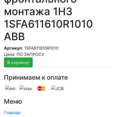
монтажа 1НЗ
1SFA611610R1010
ABB
Артикул:
1SFA611610R1010
Цена: ПО ЗАПРОСУ
В корзину!
Принимаем к оплате
Меню
Главная