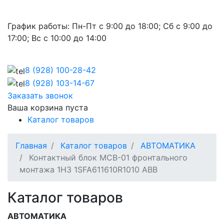
График работы:
Пн-Пт с 9:00 до 18:00; Сб с 9:00 до
17:00; Вс с 10:00 до 14:00
8 (928)
100-28-42
8 (928)
103-14-67
Заказать звонок
Ваша корзина пуста
Каталог товаров
Главная
Каталог товаров
АВТОМАТИКА
Контактный блок MCB-01 фронтального
монтажа 1НЗ 1SFA611610R1010 ABB
Каталог товаров
АВТОМАТИКА