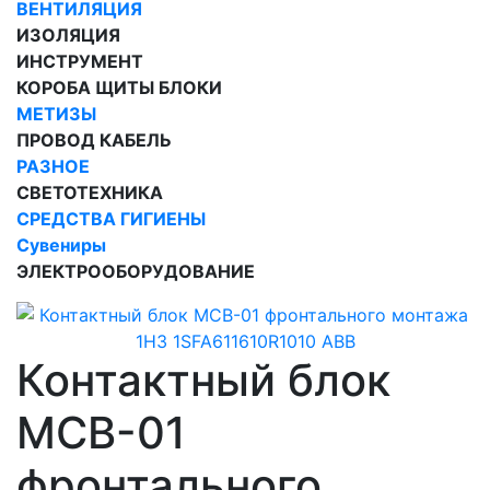
ВЕНТИЛЯЦИЯ
ИЗОЛЯЦИЯ
ИНСТРУМЕНТ
КОРОБА ЩИТЫ БЛОКИ
МЕТИЗЫ
ПРОВОД КАБЕЛЬ
РАЗНОЕ
СВЕТОТЕХНИКА
СРЕДСТВА ГИГИЕНЫ
Сувениры
ЭЛЕКТРООБОРУДОВАНИЕ
Контактный блок
MCB-01
фронтального