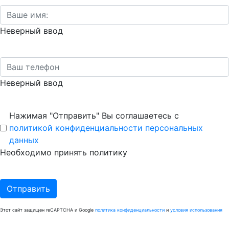
Неверный ввод
Неверный ввод
Нажимая "Отправить" Вы соглашаетесь с
политикой конфиденциальности персональных
данных
Необходимо принять политику
Отправить
Этот сайт защищен reCAPTCHA и Google
политика конфиденциальности
и
условия использования