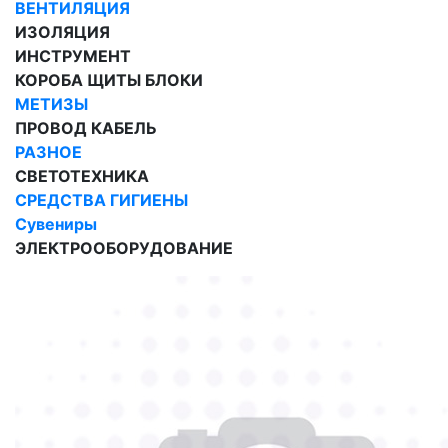
ВЕНТИЛЯЦИЯ
ИЗОЛЯЦИЯ
ИНСТРУМЕНТ
КОРОБА ЩИТЫ БЛОКИ
МЕТИЗЫ
ПРОВОД КАБЕЛЬ
РАЗНОЕ
СВЕТОТЕХНИКА
СРЕДСТВА ГИГИЕНЫ
Сувениры
ЭЛЕКТРООБОРУДОВАНИЕ