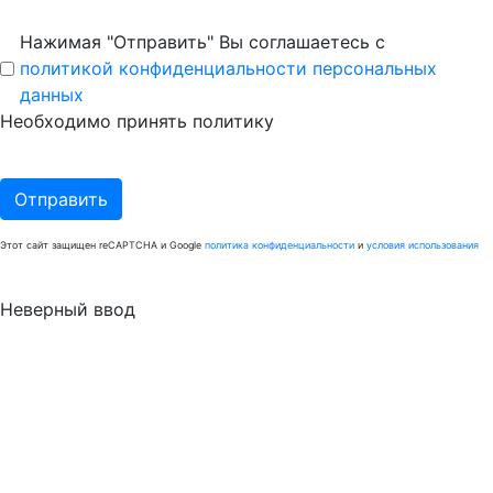
Нажимая "Отправить" Вы соглашаетесь с
политикой конфиденциальности персональных
данных
Необходимо принять политику
Отправить
Этот сайт защищен reCAPTCHA и Google
политика конфиденциальности
и
условия использования
Неверный ввод