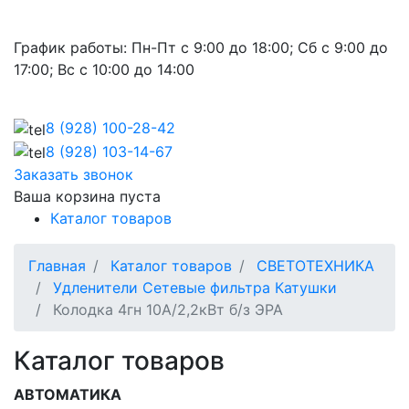
График работы:
Пн-Пт с 9:00 до 18:00; Сб с 9:00 до
17:00; Вс с 10:00 до 14:00
8 (928)
100-28-42
8 (928)
103-14-67
Заказать звонок
Ваша корзина пуста
Каталог товаров
Главная
Каталог товаров
СВЕТОТЕХНИКА
Удленители Cетевые фильтра Катушки
Колодка 4гн 10А/2,2кВт б/з ЭРА
Каталог товаров
АВТОМАТИКА