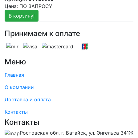
Цена: ПО ЗАПРОСУ
В корзину!
Принимаем к оплате
Меню
Главная
О компании
Доставка и оплата
Контакты
Контакты
Ростовская обл, г. Батайск, ул. Энгельса 341Ж