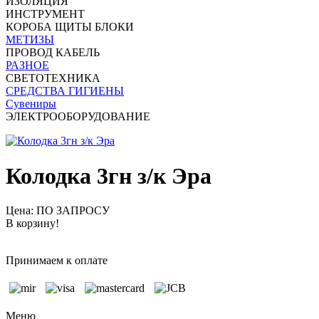
ИЗОЛЯЦИЯ
ИНСТРУМЕНТ
КОРОБА ЩИТЫ БЛОКИ
МЕТИЗЫ
ПРОВОД КАБЕЛЬ
РАЗНОЕ
СВЕТОТЕХНИКА
СРЕДСТВА ГИГИЕНЫ
Сувениры
ЭЛЕКТРООБОРУДОВАНИЕ
Колодка 3гн з/к Эра
Цена: ПО ЗАПРОСУ
В корзину!
Принимаем к оплате
Меню