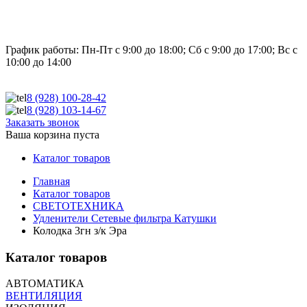
График работы:
Пн-Пт с 9:00 до 18:00; Сб с 9:00 до 17:00; Вс с
10:00 до 14:00
8 (928)
100-28-42
8 (928)
103-14-67
Заказать звонок
Ваша корзина пуста
Каталог товаров
Главная
Каталог товаров
СВЕТОТЕХНИКА
Удленители Cетевые фильтра Катушки
Колодка 3гн з/к Эра
Каталог товаров
АВТОМАТИКА
ВЕНТИЛЯЦИЯ