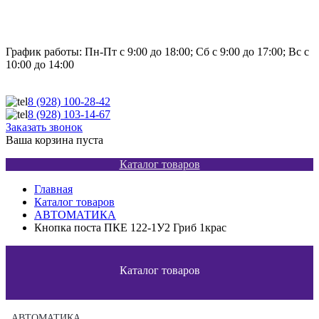
График работы:
Пн-Пт с 9:00 до 18:00; Сб с 9:00 до 17:00; Вс с
10:00 до 14:00
8 (928)
100-28-42
8 (928)
103-14-67
Заказать звонок
Ваша корзина пуста
Каталог товаров
Главная
Каталог товаров
АВТОМАТИКА
Кнопка поста ПКЕ 122-1У2 Гриб 1крас
Каталог товаров
АВТОМАТИКА