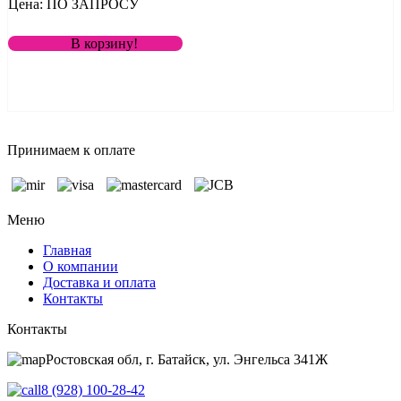
Цена: ПО ЗАПРОСУ
В корзину!
Принимаем к оплате
Меню
Главная
О компании
Доставка и оплата
Контакты
Контакты
Ростовская обл, г. Батайск, ул. Энгельса 341Ж
8 (928) 100-28-42