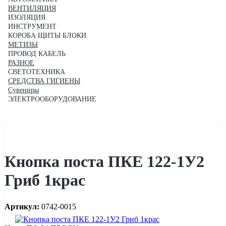
ВЕНТИЛЯЦИЯ
ИЗОЛЯЦИЯ
ИНСТРУМЕНТ
КОРОБА ЩИТЫ БЛОКИ
МЕТИЗЫ
ПРОВОД КАБЕЛЬ
РАЗНОЕ
СВЕТОТЕХНИКА
СРЕДСТВА ГИГИЕНЫ
Сувениры
ЭЛЕКТРООБОРУДОВАНИЕ
Кнопка поста ПКЕ 122-1У2
Гриб 1крас
Артикул:
0742-0015