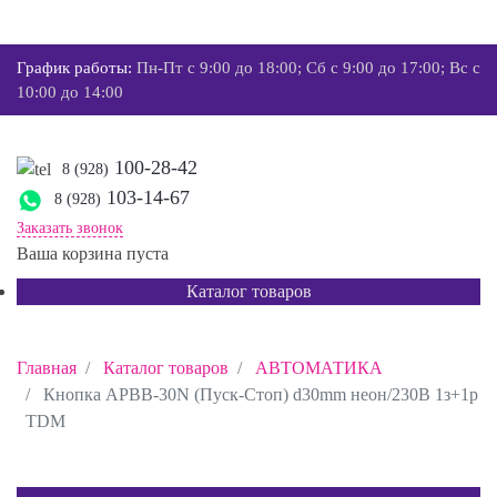
График работы:
Пн-Пт с 9:00 до 18:00; Сб с 9:00 до 17:00; Вс с
10:00 до 14:00
100-28-42
8 (928)
103-14-67
8 (928)
Заказать звонок
Ваша корзина пуста
Каталог товаров
Главная
Каталог товаров
АВТОМАТИКА
Кнопка APBB-30N (Пуск-Стоп) d30mm неон/230В 1з+1р
TDM