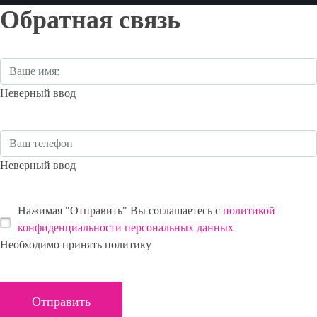
Обратная связь
Неверный ввод
Неверный ввод
Нажимая "Отправить" Вы соглашаетесь с
политикой
конфиденциальности персональных данных
Необходимо принять политику
Отправить