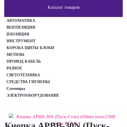
Каталог товаров
АВТОМАТИКА
ВЕНТИЛЯЦИЯ
ИЗОЛЯЦИЯ
ИНСТРУМЕНТ
КОРОБА ЩИТЫ БЛОКИ
МЕТИЗЫ
ПРОВОД КАБЕЛЬ
РАЗНОЕ
СВЕТОТЕХНИКА
СРЕДСТВА ГИГИЕНЫ
Сувениры
ЭЛЕКТРООБОРУДОВАНИЕ
Кнопка APBB-30N (Пуск-