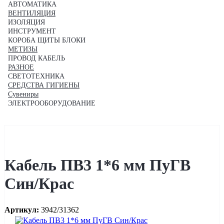
АВТОМАТИКА
ВЕНТИЛЯЦИЯ
ИЗОЛЯЦИЯ
ИНСТРУМЕНТ
КОРОБА ЩИТЫ БЛОКИ
МЕТИЗЫ
ПРОВОД КАБЕЛЬ
РАЗНОЕ
СВЕТОТЕХНИКА
СРЕДСТВА ГИГИЕНЫ
Сувениры
ЭЛЕКТРООБОРУДОВАНИЕ
Кабель ПВ3 1*6 мм ПуГВ
Син/Крас
Артикул:
3942/31362