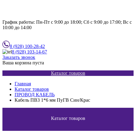
График работы:
Пн-Пт с 9:00 до 18:00; Сб с 9:00 до 17:00; Вс с
10:00 до 14:00
8 (928)
100-28-42
8 (928)
103-14-67
Заказать звонок
Ваша корзина пуста
Каталог товаров
Главная
Каталог товаров
ПРОВОД КАБЕЛЬ
Кабель ПВ3 1*6 мм ПуГВ Син/Крас
Каталог товаров