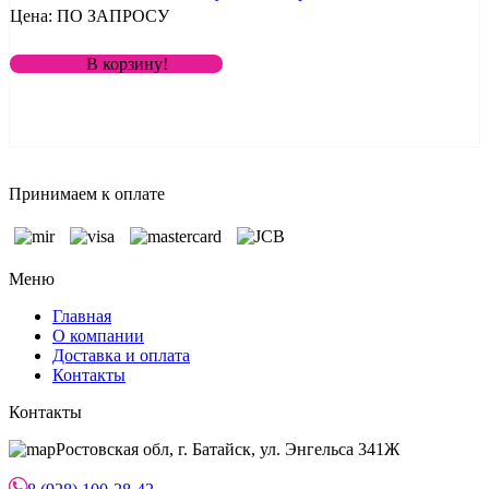
Цена: ПО ЗАПРОСУ
В корзину!
Принимаем к оплате
Меню
Главная
О компании
Доставка и оплата
Контакты
Контакты
Ростовская обл, г. Батайск, ул. Энгельса 341Ж