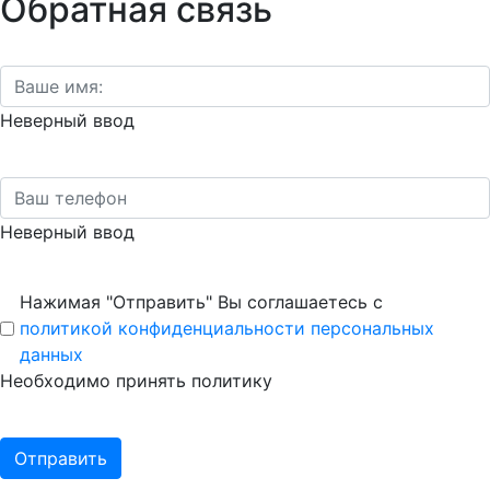
Обратная связь
Неверный ввод
Неверный ввод
Нажимая "Отправить" Вы соглашаетесь с
политикой конфиденциальности персональных
данных
Необходимо принять политику
Отправить