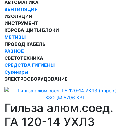
АВТОМАТИКА
ВЕНТИЛЯЦИЯ
ИЗОЛЯЦИЯ
ИНСТРУМЕНТ
КОРОБА ЩИТЫ БЛОКИ
МЕТИЗЫ
ПРОВОД КАБЕЛЬ
РАЗНОЕ
СВЕТОТЕХНИКА
СРЕДСТВА ГИГИЕНЫ
Сувениры
ЭЛЕКТРООБОРУДОВАНИЕ
Гильза алюм.соед.
ГА 120-14 УХЛЗ