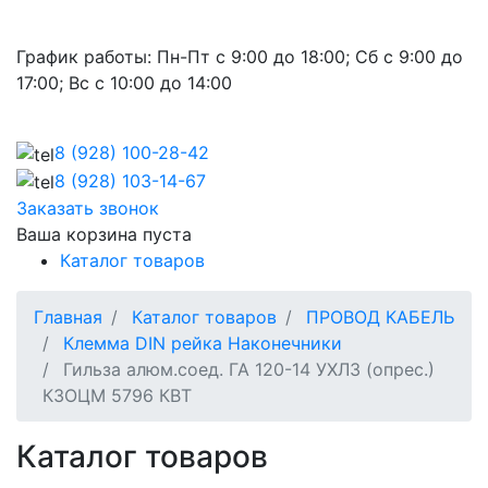
График работы:
Пн-Пт с 9:00 до 18:00; Сб с 9:00 до
17:00; Вс с 10:00 до 14:00
8 (928)
100-28-42
8 (928)
103-14-67
Заказать звонок
Ваша корзина пуста
Каталог товаров
Главная
Каталог товаров
ПРОВОД КАБЕЛЬ
Клемма DIN рейка Наконечники
Гильза алюм.соед. ГА 120-14 УХЛЗ (опрес.)
КЗОЦМ 5796 КВТ
Каталог товаров