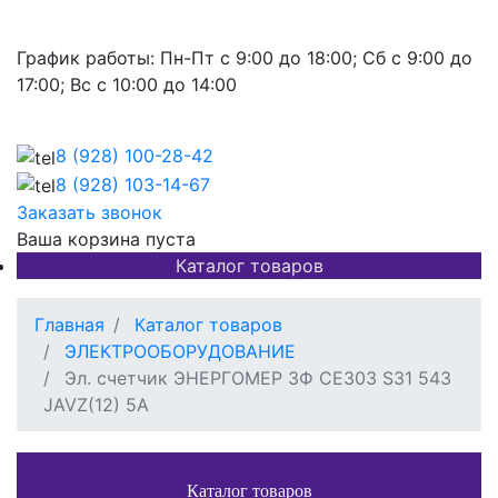
График работы:
Пн-Пт с 9:00 до 18:00; Сб с 9:00 до
17:00; Вс с 10:00 до 14:00
8 (928)
100-28-42
8 (928)
103-14-67
Заказать звонок
Ваша корзина пуста
Каталог товаров
Главная
Каталог товаров
ЭЛЕКТРООБОРУДОВАНИЕ
Эл. счетчик ЭНЕРГОМЕР 3Ф CE303 S31 543
JAVZ(12) 5A
Каталог товаров