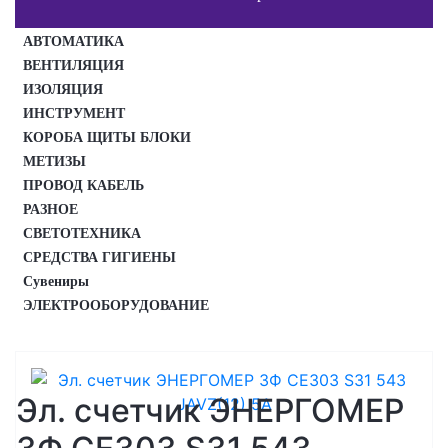
АВТОМАТИКА
ВЕНТИЛЯЦИЯ
ИЗОЛЯЦИЯ
ИНСТРУМЕНТ
КОРОБА ЩИТЫ БЛОКИ
МЕТИЗЫ
ПРОВОД КАБЕЛЬ
РАЗНОЕ
СВЕТОТЕХНИКА
СРЕДСТВА ГИГИЕНЫ
Сувениры
ЭЛЕКТРООБОРУДОВАНИЕ
Эл. счетчик ЭНЕРГОМЕР