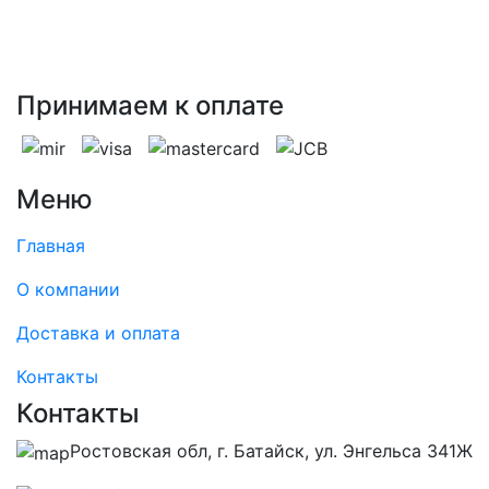
Номинальное фазное напряжение по
264.5
Номинальное линейное напряжение с
400 В
Принимаем к оплате
Меню
Главная
О компании
Доставка и оплата
Контакты
Контакты
Ростовская обл, г. Батайск, ул. Энгельса 341Ж