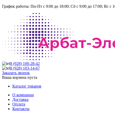
График работы:
Пн-Пт с 9:00 до 18:00; Сб с 9:00 до 17:00; Вс с 1
8 (928)
100-28-42
8 (928)
103-14-67
Заказать звонок
Ваша корзина пуста
Каталог товаров
О компании
Доставка
Оплата
Контакты