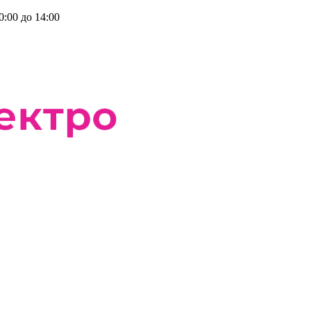
0:00 до 14:00