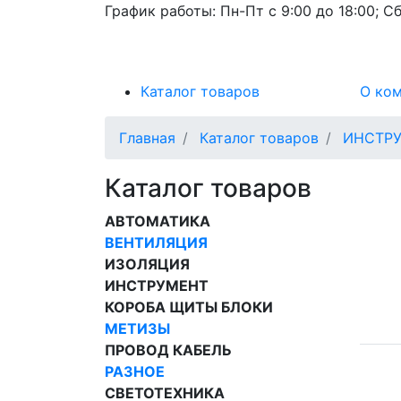
График работы:
Пн-Пт с 9:00 до 18:00; Сб
Каталог товаров
О ко
Главная
Каталог товаров
ИНСТР
Каталог товаров
АВТОМАТИКА
ВЕНТИЛЯЦИЯ
ИЗОЛЯЦИЯ
ИНСТРУМЕНТ
КОРОБА ЩИТЫ БЛОКИ
МЕТИЗЫ
ПРОВОД КАБЕЛЬ
РАЗНОЕ
СВЕТОТЕХНИКА