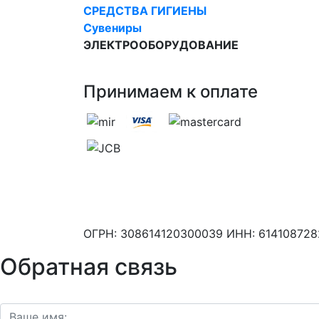
СРЕДСТВА ГИГИЕНЫ
Сувениры
ЭЛЕКТРООБОРУДОВАНИЕ
Принимаем к оплате
ОГРН: 308614120300039 ИНН: 61410872
Обратная связь