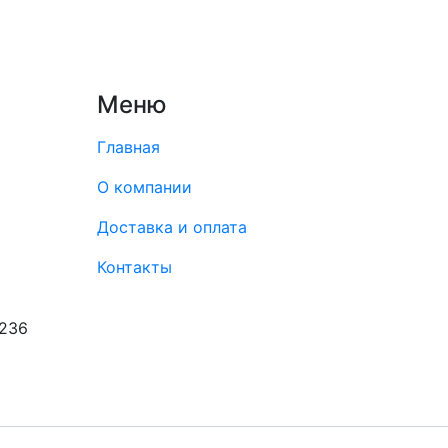
Меню
Главная
О компании
Доставка и оплата
Контакты
8236