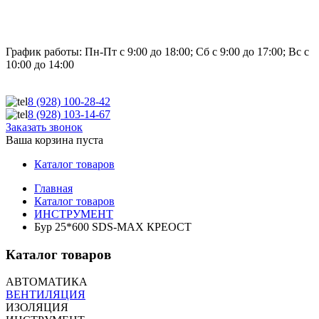
График работы:
Пн-Пт с 9:00 до 18:00; Сб с 9:00 до 17:00; Вс с
10:00 до 14:00
8 (928)
100-28-42
8 (928)
103-14-67
Заказать звонок
Ваша корзина пуста
Каталог товаров
Главная
Каталог товаров
ИНСТРУМЕНТ
Бур 25*600 SDS-MAX КРЕОСТ
Каталог товаров
АВТОМАТИКА
ВЕНТИЛЯЦИЯ
ИЗОЛЯЦИЯ