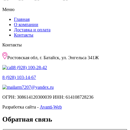
Меню
Главная
О компании
Доставка и оплата
Контакты
Контакты
Ростовская обл, г. Батайск, ул. Энгельса 341Ж
8 (928) 100-28-42
8 (928) 103-14-67
arm7207@yandex.ru
ОГРН: 308614120300039 ИНН: 614108728236
Разработка сайта -
Avanti-Web
Обратная связь