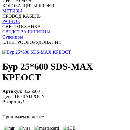
ИНСТРУМЕНТ
КОРОБА ЩИТЫ БЛОКИ
МЕТИЗЫ
ПРОВОД КАБЕЛЬ
РАЗНОЕ
СВЕТОТЕХНИКА
СРЕДСТВА ГИГИЕНЫ
Сувениры
ЭЛЕКТРООБОРУДОВАНИЕ
Бур 25*600 SDS-MAX
КРЕОСТ
Артикул:
8525600
Цена: ПО ЗАПРОСУ
В корзину!
Принимаем к оплате