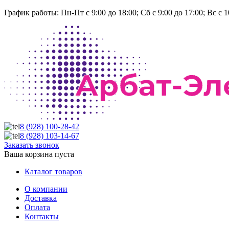
График работы:
Пн-Пт с 9:00 до 18:00; Сб с 9:00 до 17:00; Вс с 1
8 (928)
100-28-42
8 (928)
103-14-67
Заказать звонок
Ваша корзина пуста
Каталог товаров
О компании
Доставка
Оплата
Контакты