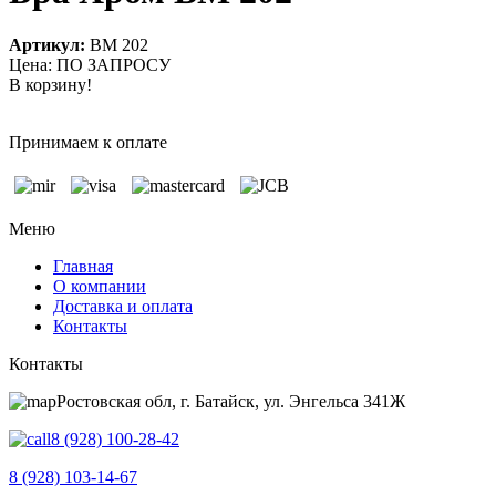
Артикул:
BM 202
Цена: ПО ЗАПРОСУ
В корзину!
Принимаем к оплате
Меню
Главная
О компании
Доставка и оплата
Контакты
Контакты
Ростовская обл, г. Батайск, ул. Энгельса 341Ж
8 (928) 100-28-42
8 (928) 103-14-67