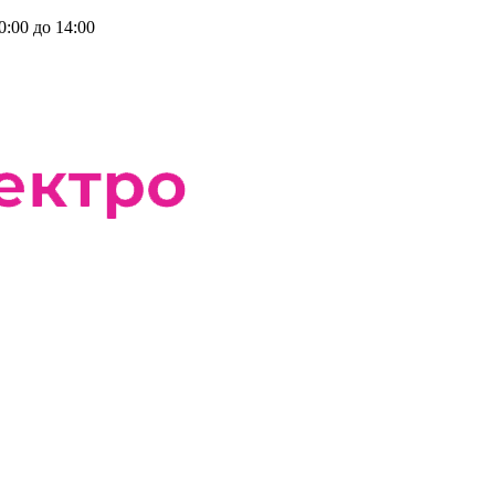
0:00 до 14:00