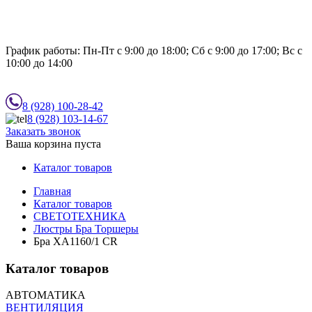
График работы:
Пн-Пт с 9:00 до 18:00; Сб с 9:00 до 17:00; Вс с
10:00 до 14:00
8 (928)
100-28-42
8 (928)
103-14-67
Заказать звонок
Ваша корзина пуста
Каталог товаров
Главная
Каталог товаров
СВЕТОТЕХНИКА
Люстры Бра Торшеры
Бра ХA1160/1 CR
Каталог товаров
АВТОМАТИКА
ВЕНТИЛЯЦИЯ