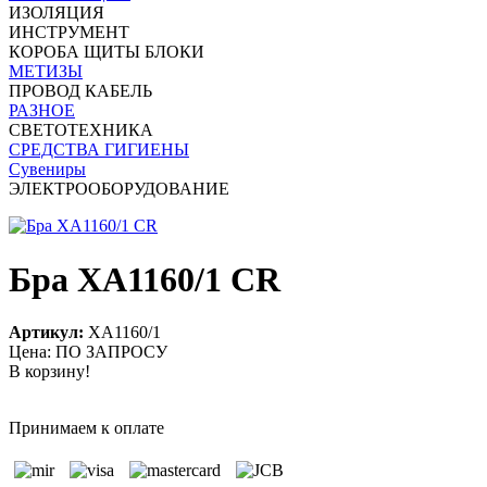
ИЗОЛЯЦИЯ
ИНСТРУМЕНТ
КОРОБА ЩИТЫ БЛОКИ
МЕТИЗЫ
ПРОВОД КАБЕЛЬ
РАЗНОЕ
СВЕТОТЕХНИКА
СРЕДСТВА ГИГИЕНЫ
Сувениры
ЭЛЕКТРООБОРУДОВАНИЕ
Бра ХA1160/1 CR
Артикул:
ХA1160/1
Цена: ПО ЗАПРОСУ
В корзину!
Принимаем к оплате