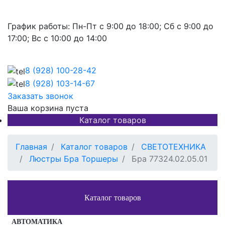
График работы:
Пн-Пт с 9:00 до 18:00; Сб с 9:00 до
17:00; Вс с 10:00 до 14:00
8 (928)
100-28-42
8 (928)
103-14-67
Заказать звонок
Ваша корзина пуста
Каталог товаров
Главная
Каталог товаров
СВЕТОТЕХНИКА
Люстры Бра Торшеры
Бра 77324.02.05.01
Каталог товаров
АВТОМАТИКА