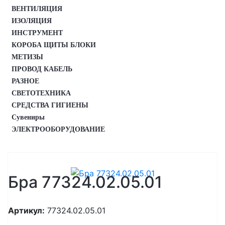
ВЕНТИЛЯЦИЯ
ИЗОЛЯЦИЯ
ИНСТРУМЕНТ
КОРОБА ЩИТЫ БЛОКИ
МЕТИЗЫ
ПРОВОД КАБЕЛЬ
РАЗНОЕ
СВЕТОТЕХНИКА
СРЕДСТВА ГИГИЕНЫ
Сувениры
ЭЛЕКТРООБОРУДОВАНИЕ
Бра 77324.02.05.01
Артикул:
77324.02.05.01