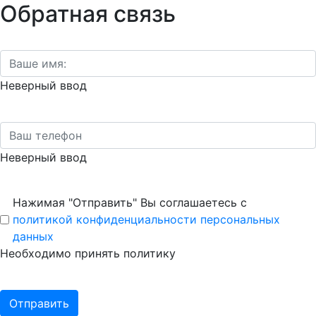
Обратная связь
Неверный ввод
Неверный ввод
Нажимая "Отправить" Вы соглашаетесь с
политикой конфиденциальности персональных
данных
Необходимо принять политику
Отправить