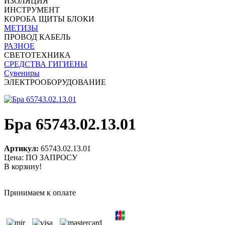
ИЗОЛЯЦИЯ
ИНСТРУМЕНТ
КОРОБА ЩИТЫ БЛОКИ
МЕТИЗЫ
ПРОВОД КАБЕЛЬ
РАЗНОЕ
СВЕТОТЕХНИКА
СРЕДСТВА ГИГИЕНЫ
Сувениры
ЭЛЕКТРООБОРУДОВАНИЕ
Бра 65743.02.13.01
Артикул:
65743.02.13.01
Цена: ПО ЗАПРОСУ
В корзину!
Принимаем к оплате