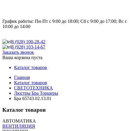
График работы:
Пн-Пт с 9:00 до 18:00; Сб с 9:00 до 17:00; Вс с
10:00 до 14:00
8 (928)
100-28-42
8 (928)
103-14-67
Заказать звонок
Ваша корзина пуста
Каталог товаров
Главная
Каталог товаров
СВЕТОТЕХНИКА
Люстры Бра Торшеры
Бра 65743.02.13.01
Каталог товаров
АВТОМАТИКА
ВЕНТИЛЯЦИЯ