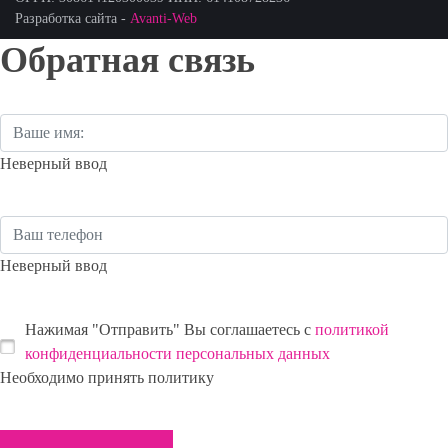
Разработка сайта -
Avanti-Web
Обратная связь
Неверный ввод
Неверный ввод
Нажимая "Отправить" Вы соглашаетесь с
политикой
конфиденциальности персональных данных
Необходимо принять политику