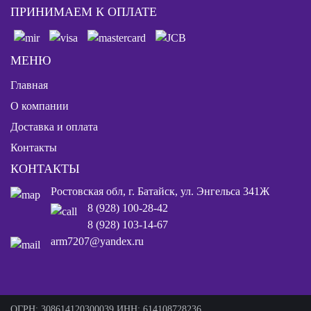
ПРИНИМАЕМ К ОПЛАТЕ
МЕНЮ
Главная
О компании
Доставка и оплата
Контакты
КОНТАКТЫ
Ростовская обл, г. Батайск, ул. Энгельса 341Ж
8 (928) 100-28-42
8 (928) 103-14-67
arm7207@yandex.ru
ОГРН: 308614120300039 ИНН: 614108728236