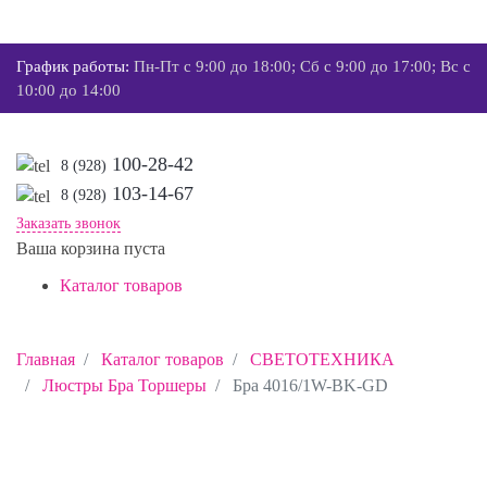
График работы:
Пн-Пт с 9:00 до 18:00; Сб с 9:00 до 17:00; Вс с
10:00 до 14:00
100-28-42
8 (928)
103-14-67
8 (928)
Заказать звонок
Ваша корзина пуста
Каталог товаров
Главная
Каталог товаров
СВЕТОТЕХНИКА
Люстры Бра Торшеры
Бра 4016/1W-BK-GD