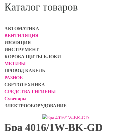
Каталог товаров
АВТОМАТИКА
ВЕНТИЛЯЦИЯ
ИЗОЛЯЦИЯ
ИНСТРУМЕНТ
КОРОБА ЩИТЫ БЛОКИ
МЕТИЗЫ
ПРОВОД КАБЕЛЬ
РАЗНОЕ
СВЕТОТЕХНИКА
СРЕДСТВА ГИГИЕНЫ
Сувениры
ЭЛЕКТРООБОРУДОВАНИЕ
Бра 4016/1W-BK-GD