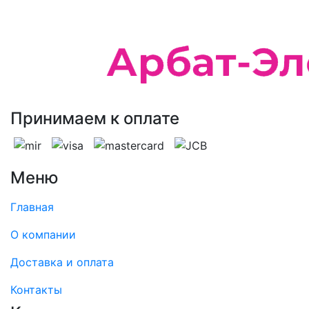
Принимаем к оплате
Меню
Главная
О компании
Доставка и оплата
Контакты