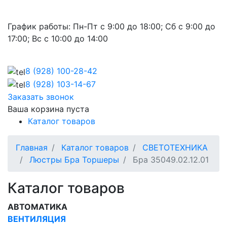
График работы:
Пн-Пт с 9:00 до 18:00; Сб с 9:00 до
17:00; Вс с 10:00 до 14:00
8 (928)
100-28-42
8 (928)
103-14-67
Заказать звонок
Ваша корзина пуста
Каталог товаров
Главная
Каталог товаров
СВЕТОТЕХНИКА
Люстры Бра Торшеры
Бра 35049.02.12.01
Каталог товаров
АВТОМАТИКА
ВЕНТИЛЯЦИЯ