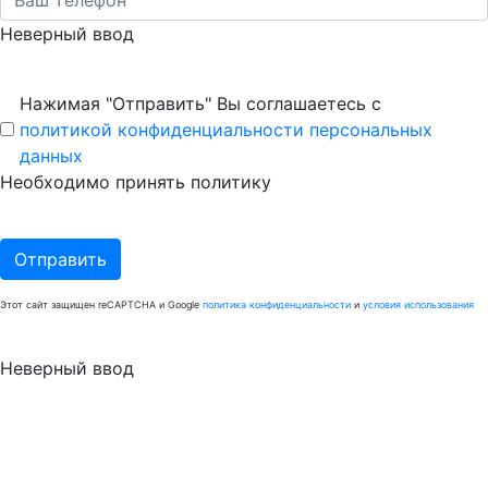
Неверный ввод
Нажимая "Отправить" Вы соглашаетесь с
политикой конфиденциальности персональных
данных
Необходимо принять политику
Отправить
Этот сайт защищен reCAPTCHA и Google
политика конфиденциальности
и
условия использования
Неверный ввод