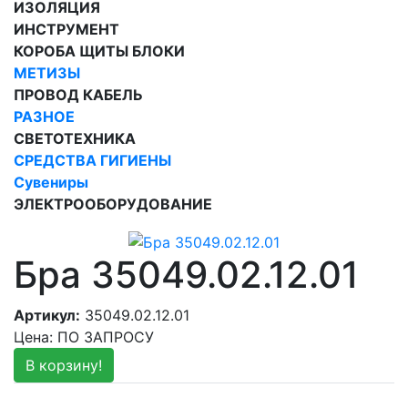
ИЗОЛЯЦИЯ
ИНСТРУМЕНТ
КОРОБА ЩИТЫ БЛОКИ
МЕТИЗЫ
ПРОВОД КАБЕЛЬ
РАЗНОЕ
СВЕТОТЕХНИКА
СРЕДСТВА ГИГИЕНЫ
Сувениры
ЭЛЕКТРООБОРУДОВАНИЕ
Бра 35049.02.12.01
Артикул:
35049.02.12.01
Цена: ПО ЗАПРОСУ
В корзину!