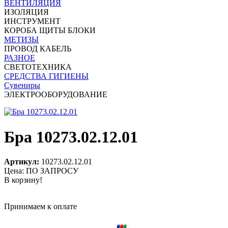
ВЕНТИЛЯЦИЯ
ИЗОЛЯЦИЯ
ИНСТРУМЕНТ
КОРОБА ЩИТЫ БЛОКИ
МЕТИЗЫ
ПРОВОД КАБЕЛЬ
РАЗНОЕ
СВЕТОТЕХНИКА
СРЕДСТВА ГИГИЕНЫ
Сувениры
ЭЛЕКТРООБОРУДОВАНИЕ
Бра 10273.02.12.01
Артикул:
10273.02.12.01
Цена: ПО ЗАПРОСУ
В корзину!
Принимаем к оплате