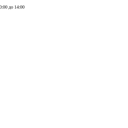
0:00 до 14:00