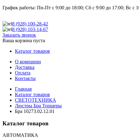
График работы:
Пн-Пт с 9:00 до 18:00; Сб с 9:00 до 17:00; Вс с 1
8 (928)
100-28-42
8 (928)
103-14-67
Заказать звонок
Ваша корзина пуста
Каталог товаров
О компании
Доставка
Оплата
Контакты
Главная
Каталог товаров
СВЕТОТЕХНИКА
Люстры Бра Торшеры
Бра 10273.02.12.01
Каталог товаров
АВТОМАТИКА