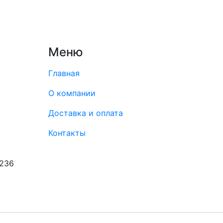
Меню
Главная
О компании
Доставка и оплата
Контакты
8236