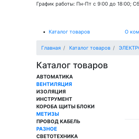
График работы:
Пн-Пт с 9:00 до 18:00; Сб
Каталог товаров
О ко
Главная
Каталог товаров
ЭЛЕКТ
Каталог товаров
АВТОМАТИКА
ВЕНТИЛЯЦИЯ
ИЗОЛЯЦИЯ
ИНСТРУМЕНТ
КОРОБА ЩИТЫ БЛОКИ
МЕТИЗЫ
ПРОВОД КАБЕЛЬ
РАЗНОЕ
СВЕТОТЕХНИКА