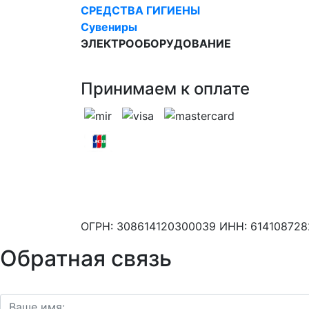
СРЕДСТВА ГИГИЕНЫ
Сувениры
ЭЛЕКТРООБОРУДОВАНИЕ
Принимаем к оплате
ОГРН: 308614120300039 ИНН: 61410872
Обратная связь