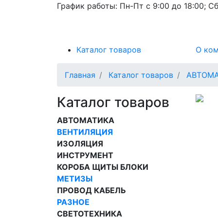
График работы:
Пн-Пт с 9:00 до 18:00; Сб
Каталог товаров
О ко
Главная
Каталог товаров
АВТОМ
Каталог товаров
АВТОМАТИКА
ВЕНТИЛЯЦИЯ
ИЗОЛЯЦИЯ
ИНСТРУМЕНТ
КОРОБА ЩИТЫ БЛОКИ
МЕТИЗЫ
ПРОВОД КАБЕЛЬ
РАЗНОЕ
СВЕТОТЕХНИКА