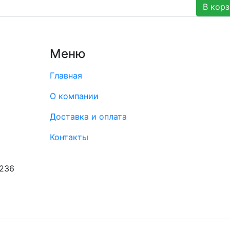
В корз
Меню
Главная
О компании
Доставка и оплата
Контакты
8236