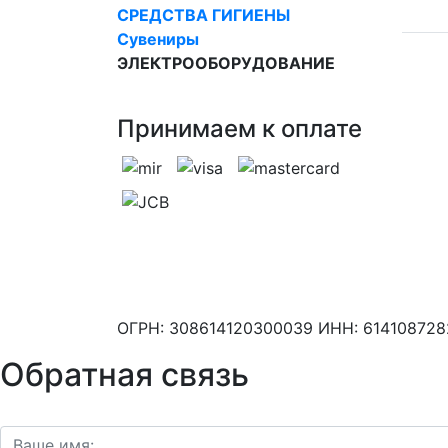
СРЕДСТВА ГИГИЕНЫ
Сувениры
ЭЛЕКТРООБОРУДОВАНИЕ
Принимаем к оплате
ОГРН: 308614120300039 ИНН: 61410872
Обратная связь