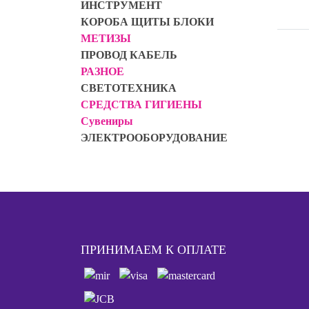
ИНСТРУМЕНТ
КОРОБА ЩИТЫ БЛОКИ
МЕТИЗЫ
ПРОВОД КАБЕЛЬ
РАЗНОЕ
СВЕТОТЕХНИКА
СРЕДСТВА ГИГИЕНЫ
Сувениры
ЭЛЕКТРООБОРУДОВАНИЕ
ПРИНИМАЕМ К ОПЛАТЕ