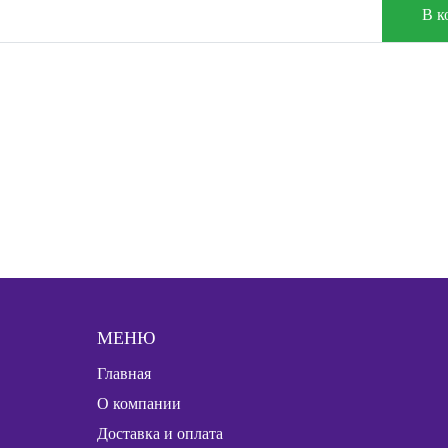
В к
МЕНЮ
Главная
О компании
Доставка и оплата