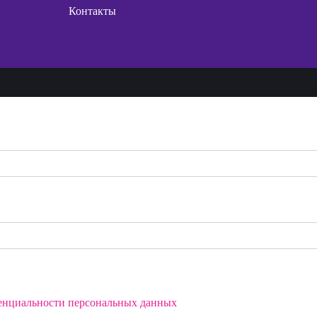
Контакты
енциальности персональных данных