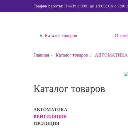
График работы:
Пн-Пт с 9:00 до 18:00; Сб с 9:00 
Каталог товаров
О ком
Главная
Каталог товаров
АВТОМАТИКА
Каталог товаров
АВТОМАТИКА
ВЕНТИЛЯЦИЯ
ИЗОЛЯЦИЯ