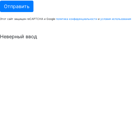
Отправить
Этот сайт защищен reCAPTCHA и Google
политика конфиденциальности
и
условия использования
Неверный ввод