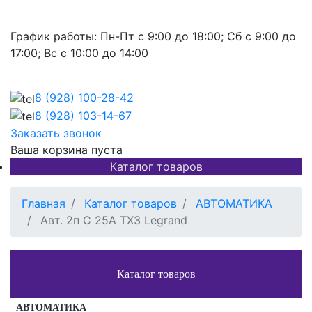
График работы:
Пн-Пт с 9:00 до 18:00; Сб с 9:00 до
17:00; Вс с 10:00 до 14:00
8 (928)
100-28-42
8 (928)
103-14-67
Заказать звонок
Ваша корзина пуста
Каталог товаров
Главная
Каталог товаров
АВТОМАТИКА
Авт. 2п С 25A TX3 Legrand
Каталог товаров
АВТОМАТИКА