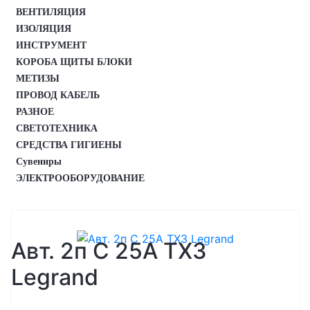
ВЕНТИЛЯЦИЯ
ИЗОЛЯЦИЯ
ИНСТРУМЕНТ
КОРОБА ЩИТЫ БЛОКИ
МЕТИЗЫ
ПРОВОД КАБЕЛЬ
РАЗНОЕ
СВЕТОТЕХНИКА
СРЕДСТВА ГИГИЕНЫ
Сувениры
ЭЛЕКТРООБОРУДОВАНИЕ
Авт. 2п С 25A TX3
Legrand