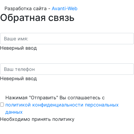
Разработка сайта -
Avanti-Web
Обратная связь
Неверный ввод
Неверный ввод
Нажимая "Отправить" Вы соглашаетесь с
политикой конфиденциальности персональных
данных
Необходимо принять политику