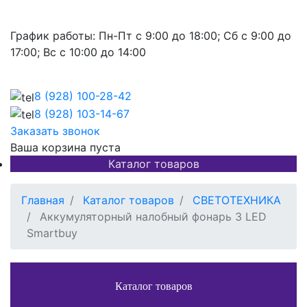
График работы:
Пн-Пт с 9:00 до 18:00; Сб с 9:00 до
17:00; Вс с 10:00 до 14:00
8 (928)
100-28-42
8 (928)
103-14-67
Заказать звонок
Ваша корзина пуста
Каталог товаров
Главная
Каталог товаров
СВЕТОТЕХНИКА
Аккумуляторный налобный фонарь 3 LED
Smartbuy
Каталог товаров