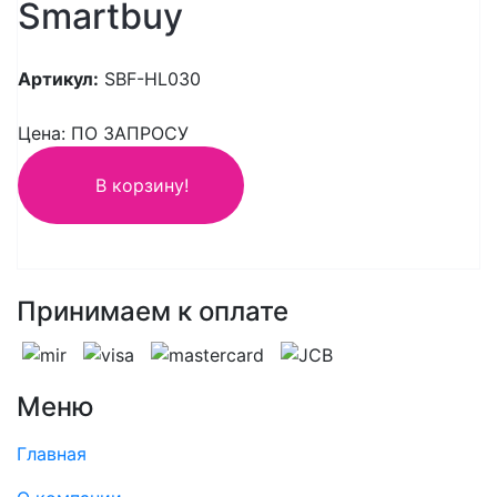
Smartbuy
Артикул:
SBF-HL030
Цена: ПО ЗАПРОСУ
В корзину!
Принимаем к оплате
Меню
Главная