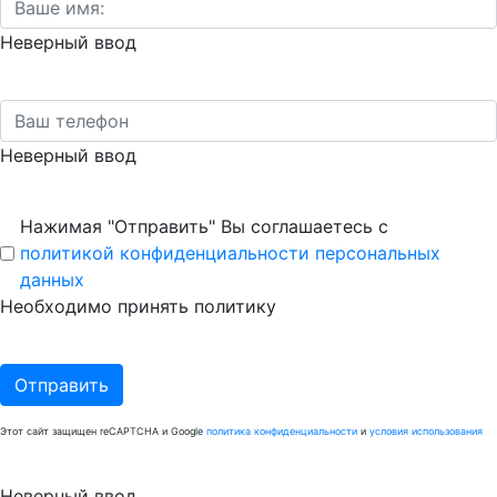
Неверный ввод
Неверный ввод
Нажимая "Отправить" Вы соглашаетесь с
политикой конфиденциальности персональных
данных
Необходимо принять политику
Отправить
Этот сайт защищен reCAPTCHA и Google
политика конфиденциальности
и
условия использования
Неверный ввод