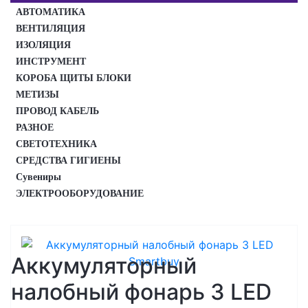
АВТОМАТИКА
ВЕНТИЛЯЦИЯ
ИЗОЛЯЦИЯ
ИНСТРУМЕНТ
КОРОБА ЩИТЫ БЛОКИ
МЕТИЗЫ
ПРОВОД КАБЕЛЬ
РАЗНОЕ
СВЕТОТЕХНИКА
СРЕДСТВА ГИГИЕНЫ
Сувениры
ЭЛЕКТРООБОРУДОВАНИЕ
Аккумуляторный
налобный фонарь 3 LED