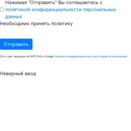
Нажимая "Отправить" Вы соглашаетесь с
политикой конфиденциальности персональных
данных
Необходимо принять политику
Отправить
Этот сайт защищен reCAPTCHA и Google
политика конфиденциальности
и
условия использования
Неверный ввод