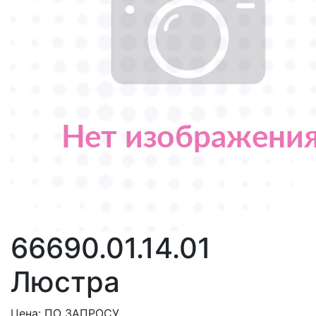
66690.01.14.01
Люстра
Цена: ПО ЗАПРОСУ