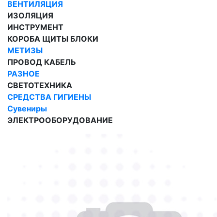
ВЕНТИЛЯЦИЯ
ИЗОЛЯЦИЯ
ИНСТРУМЕНТ
КОРОБА ЩИТЫ БЛОКИ
МЕТИЗЫ
ПРОВОД КАБЕЛЬ
РАЗНОЕ
СВЕТОТЕХНИКА
СРЕДСТВА ГИГИЕНЫ
Сувениры
ЭЛЕКТРООБОРУДОВАНИЕ