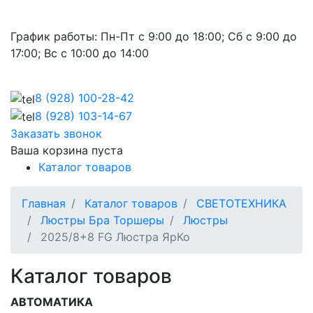
График работы:
Пн-Пт с 9:00 до 18:00; Сб с 9:00 до
17:00; Вс с 10:00 до 14:00
8 (928)
100-28-42
8 (928)
103-14-67
Заказать звонок
Ваша корзина пуста
Каталог товаров
Главная
Каталог товаров
СВЕТОТЕХНИКА
Люстры Бра Торшеры
Люстры
2025/8+8 FG Люстра ЯрКо
Каталог товаров
АВТОМАТИКА