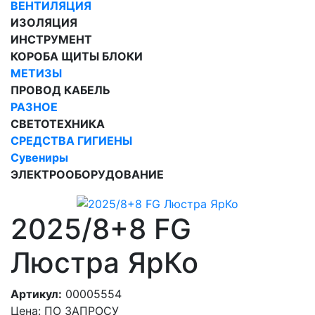
ВЕНТИЛЯЦИЯ
ИЗОЛЯЦИЯ
ИНСТРУМЕНТ
КОРОБА ЩИТЫ БЛОКИ
МЕТИЗЫ
ПРОВОД КАБЕЛЬ
РАЗНОЕ
СВЕТОТЕХНИКА
СРЕДСТВА ГИГИЕНЫ
Сувениры
ЭЛЕКТРООБОРУДОВАНИЕ
2025/8+8 FG
Люстра ЯрКо
Артикул:
00005554
Цена: ПО ЗАПРОСУ