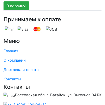
В корзину!
Принимаем к оплате
Меню
Главная
О компании
Доставка и оплата
Контакты
Контакты
Ростовская обл, г. Батайск, ул. Энгельса 341Ж
8 (928) 100-28-42