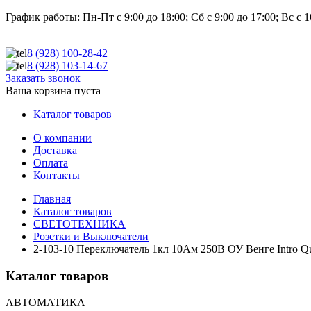
График работы:
Пн-Пт с 9:00 до 18:00; Сб с 9:00 до 17:00; Вс с 1
8 (928)
100-28-42
8 (928)
103-14-67
Заказать звонок
Ваша корзина пуста
Каталог товаров
О компании
Доставка
Оплата
Контакты
Главная
Каталог товаров
СВЕТОТЕХНИКА
Розетки и Выключатели
2-103-10 Переключатель 1кл 10Ам 250В ОУ Венге Intro Q
Каталог товаров
АВТОМАТИКА