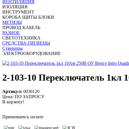
ВЕНТИЛЯЦИЯ
ИЗОЛЯЦИЯ
ИНСТРУМЕНТ
КОРОБА ЩИТЫ БЛОКИ
МЕТИЗЫ
ПРОВОД КАБЕЛЬ
РАЗНОЕ
СВЕТОТЕХНИКА
СРЕДСТВА ГИГИЕНЫ
Сувениры
ЭЛЕКТРООБОРУДОВАНИЕ
2-103-10 Переключатель 1кл 
Артикул:
0030120
Цена: ПО ЗАПРОСУ
В корзину!
Принимаем к оплате