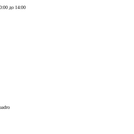
0:00 до 14:00
uadro