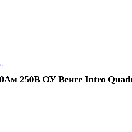
10Ам 250В ОУ Венге Intro Quad